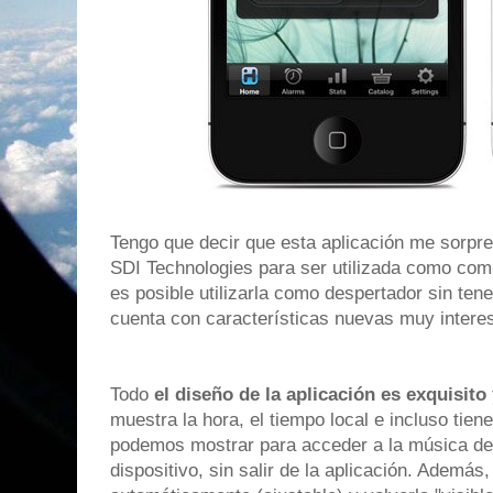
Tengo que decir que esta aplicación me sorpr
SDI Technologies para ser utilizada como co
es posible utilizarla como despertador sin ten
cuenta con características nuevas muy intere
Todo
el diseño de la aplicación es exquisito 
muestra la hora, el tiempo local e incluso tien
podemos mostrar para acceder a la música de 
dispositivo, sin salir de la aplicación. Además