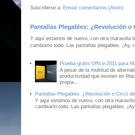
Suscribirse a:
Enviar comentarios (Atom)
Pantallas Plegables: ¿Revolución o 
Y aquí estamos de nuevo, con otra maravilla 
cambiarlo todo. Las pantallas plegables. ¡Ay,
Prueba gratis Office 2011 para 
A pesar de la multitud de alternat
productividad que existen en Mac
propia...
Pantallas Plegables: ¿Revolución o Circo d
Y aquí estamos de nuevo, con otra maravill
cambiarlo todo. Las pantallas plegables. ¡A