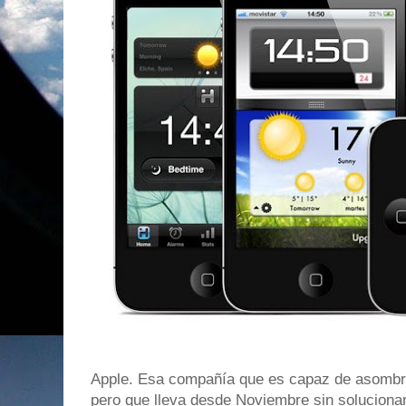
Apple. Esa compañía que es capaz de asombr
pero que lleva desde Noviembre sin soluciona