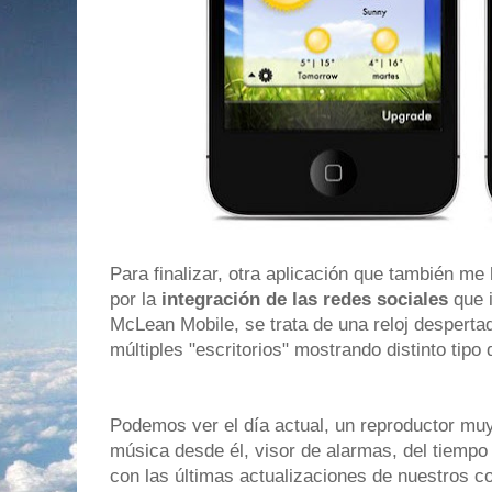
Para finalizar, otra aplicación que también me
por la
integración de las redes sociales
que i
McLean Mobile, se trata de una reloj despert
múltiples "escritorios" mostrando distinto tipo
Podemos ver el día actual, un reproductor muy
música desde él, visor de alarmas, del tiempo
con las últimas actualizaciones de nuestros c