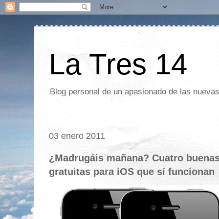
La Tres 14
Blog personal de un apasionado de las nuevas 
03 enero 2011
¿Madrugáis mañana? Cuatro buenas 
gratuitas para iOS que sí funcionan