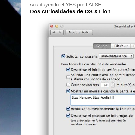
sustituyendo el YES por FALSE.
Dos curiosidades de OS X Lion