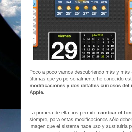
Poco a poco vamos descubriendo más y más de
últimas que yo personalmente he conocido es
modificaciones y dos detalles curiosos del
Apple.
La primera de ella nos permite
cambiar el fo
siempre, para estas modificaciones sólo debem
imagen que el sistema hace uso y sustituirla 