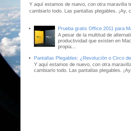
Y aquí estamos de nuevo, con otra maravilla 
cambiarlo todo. Las pantallas plegables. ¡Ay,
Prueba gratis Office 2011 para 
A pesar de la multitud de alternat
productividad que existen en Mac
propia...
Pantallas Plegables: ¿Revolución o Circo d
Y aquí estamos de nuevo, con otra maravill
cambiarlo todo. Las pantallas plegables. ¡A