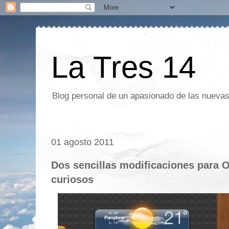
La Tres 14
Blog personal de un apasionado de las nuevas 
01 agosto 2011
Dos sencillas modificaciones para O
curiosos