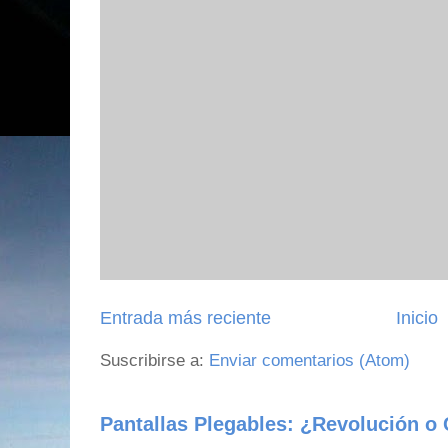
Entrada más reciente
Inicio
Suscribirse a:
Enviar comentarios (Atom)
Pantallas Plegables: ¿Revolución o 