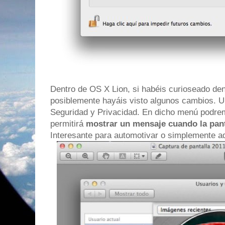
Dentro de OS X Lion, si habéis curioseado den
posiblemente hayáis visto algunos cambios. Un
Seguridad y Privacidad. En dicho menú podrem
permitirá
mostrar un mensaje cuando la pant
Interesante para automotivar o simplemente ad