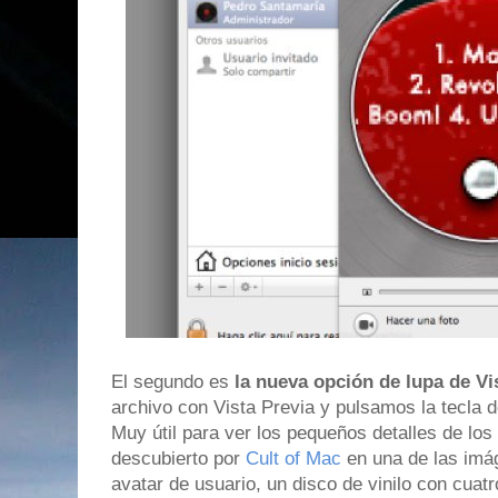
El segundo es
la nueva opción de lupa de Vi
archivo con Vista Previa y pulsamos la tecla d
Muy útil para ver los pequeños detalles de lo
descubierto por
Cult of Mac
en una de las im
avatar de usuario, un disco de vinilo con cuat