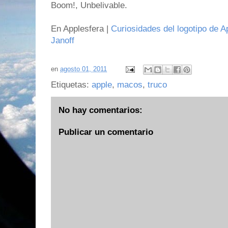
Boom!, Unbelivable.
En Applesfera |
Curiosidades del logotipo de 
Janoff
en
agosto 01, 2011
Etiquetas:
apple
,
macos
,
truco
No hay comentarios:
Publicar un comentario