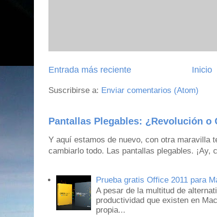
Entrada más reciente
Inicio
Suscribirse a:
Enviar comentarios (Atom)
Pantallas Plegables: ¿Revolución o 
Y aquí estamos de nuevo, con otra maravilla 
cambiarlo todo. Las pantallas plegables. ¡Ay,
Prueba gratis Office 2011 para 
A pesar de la multitud de alternat
productividad que existen en Mac
propia...