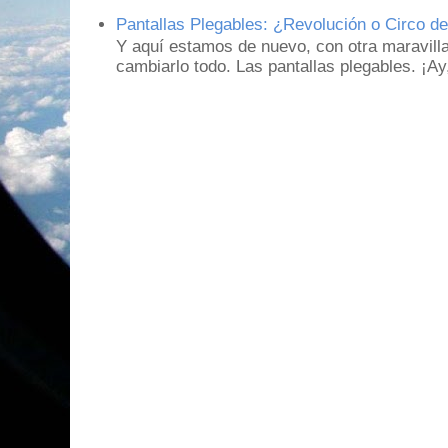
Pantallas Plegables: ¿Revolución o Circo d
Y aquí estamos de nuevo, con otra maravill
cambiarlo todo. Las pantallas plegables. ¡A