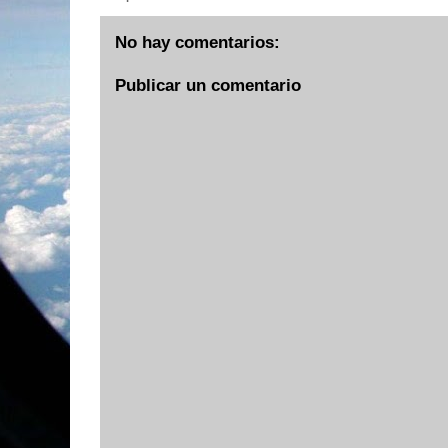
No hay comentarios:
Publicar un comentario