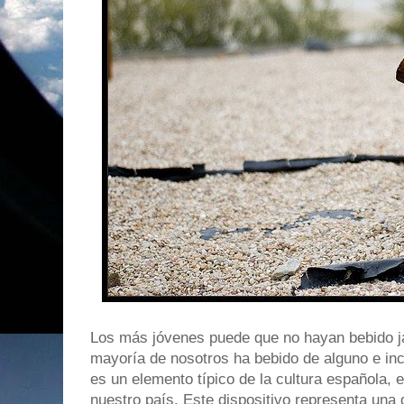
Los más jóvenes puede que no hayan bebido ja
mayoría de nosotros ha bebido de alguno e in
es un elemento típico de la cultura española, 
nuestro país. Este dispositivo representa una 