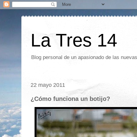
La Tres 14
Blog personal de un apasionado de las nuevas 
22 mayo 2011
¿Cómo funciona un botijo?