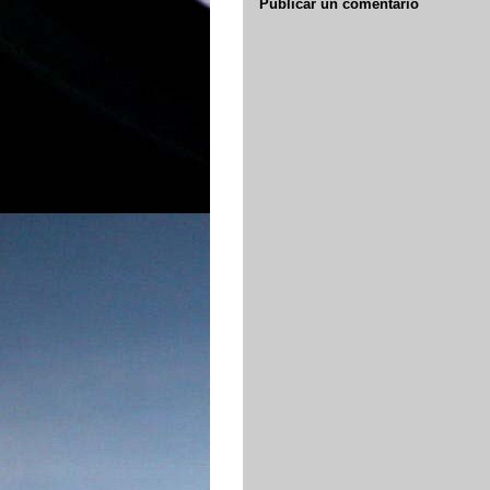
Publicar un comentario