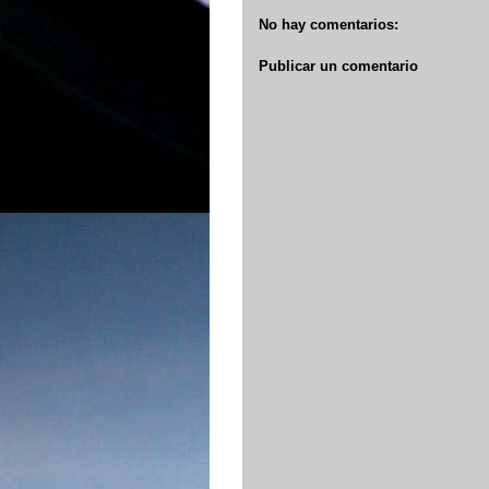
No hay comentarios:
Publicar un comentario