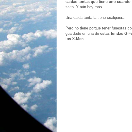
caidas tontas que tiene uno cuando 
salto. Y aún hay más.
Una caida tonta la tiene cualquiera.
Pero no tiene porqué tener funestas co
guardado en una de
estas fundas G-F
los X-Men
.